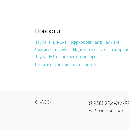
Новости
Труба ПНД, PERT, Гофрированная в наличие
Сертификат труба ПНД техническая безнапорная
Труба ПНД в наличие со склада
Политика конфиденциальности
© «АОС»
8 800 234-37-9
ул. Черняховского, 5