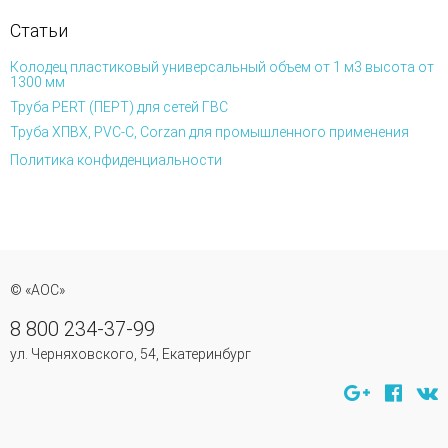
Статьи
Колодец пластиковый универсальный объем от 1 м3 высота от
1300 мм
Труба PERT (ПЕРТ) для сетей ГВС
Труба ХПВХ, PVC-C, Corzan для промышленного применения
Политика конфиденциальности
© «АОС»
8 800 234-37-99
ул. Черняховского, 54, Екатеринбург