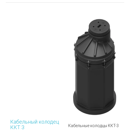
Кабельный колодец
Кабельные колодцы ККТ-3
ККТ 3