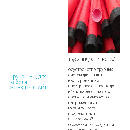
Труба ПНД ЭЛЕКТРОПАЙП
обустройство трубных
систем для защиты
Труба ПНД для
изолированных
кабеля
электрических проводов
ЭЛЕКТРОПАЙП
и/или кабеля низкого,
среднего и высокого
напряжения от
механических
воздействий и
агрессивной
окружающей среды при