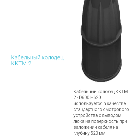
Кабельный колодец
ККТМ 2
Кабельный колодец
ККТМ
2 - D600 H620
используется в качестве
стандартного смотрового
устройства с выводом
люка на поверхность при
заложении кабеля на
глубину 520 мм