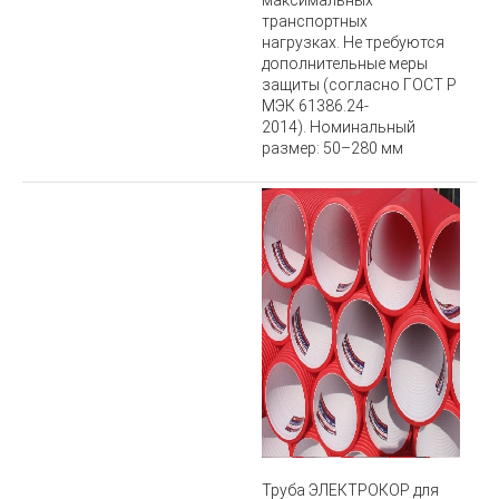
максимальных
транспортных
нагрузках. Не требуются
дополнительные меры
защиты (согласно ГОСТ Р
МЭК 61386.24-
2014). Номинальный
размер: 50–280 мм
Труба ЭЛЕКТРОКОР для