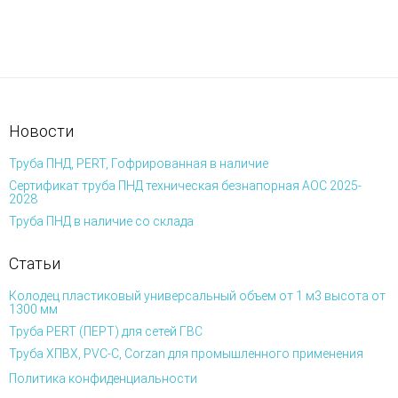
Новости
Труба ПНД, PERT, Гофрированная в наличие
Сертификат труба ПНД техническая безнапорная АОС 2025-
2028
Труба ПНД в наличие со склада
Статьи
Колодец пластиковый универсальный объем от 1 м3 высота от
1300 мм
Труба PERT (ПЕРТ) для сетей ГВС
Труба ХПВХ, PVC-C, Corzan для промышленного применения
Политика конфиденциальности