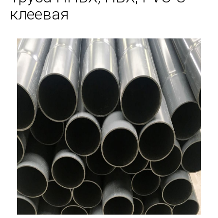
клеевая