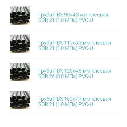
Труба ПВХ 90х4.3 мм клеевая
SDR 21 (1.0 МПа) PVC-U
Труба ПВХ 110х5.3 мм клеевая
SDR 21 (1.0 МПа) PVC-U
Труба ПВХ 125х4.8 мм клеевая
SDR 26 (0.8 МПа) PVC-U
Труба ПВХ 160х7.7 мм клеевая
SDR 21 (1.0 МПа) PVC-U