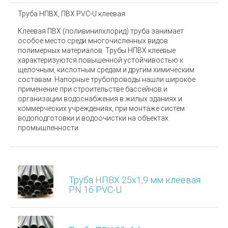
Труба НПВХ, ПВХ PVC-U клеевая
Клеевая ПВХ (поливинилхлорид) труба занимает
особое место среди многочисленных видов
полимерных материалов.
Трубы НПВХ клеевые
характеризуются повышенной устойчивостью к
щелочным, кислотным средам и другим химическим
составам. Напорные трубопроводы нашли широкое
применение при строительстве бассейнов и
организации водоснабжения в жилых зданиях и
коммерческих учреждениях, при монтаже систем
водоподготовки и водоочистки на объектах
промышленности.
Труба НПВХ 25х1,9 мм клеевая
PN 16 PVC-U