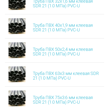
Труба ПВХ 32х1,6 мм клеевая
SDR 21 (1.0 МПа) PVC-U
Труба ПВХ 40х1,9 мм клеевая
SDR 21 (1.0 МПа) PVC-U
Труба ПВХ 50х2,4 мм клеевая
SDR 21 (1.0 МПа) PVC-U
Труба ПВХ 63х3 мм клеевая SDR
21 (1.0 МПа) PVC-U
Труба ПВХ 75х3.6 мм клеевая
SDR 21 (1.0 МПа) PVC-U